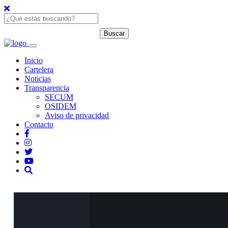
Inicio
Cartelera
Noticias
Transparencia
SECUM
OSIDEM
Aviso de privacidad
Contacto