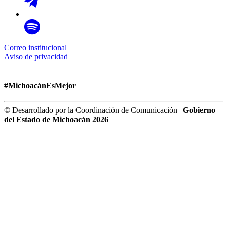
Correo institucional
Aviso de privacidad
#MichoacánEsMejor
© Desarrollado por la Coordinación de Comunicación |
Gobierno
del Estado de Michoacán 2026