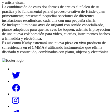
y artista visual.
La combinación de estas dos formas de arte es el núcleo de su
práctica y lo fundamental para el proceso creativo de Hinde quien
primeramente, presentará pequeñas secciones de diferentes
instalaciones escultóricas, cada una con una pequeña charla.
Se incluyen luminosas aves de origami con sonido espacializado,
pianos adaptados para que las aves los toquen, además la proyección
de una nueva colaboración para video, cuerdas, instrumentos hechos
a la medida y electrónica.
Es así como Kathy estrenará una nueva pieza en vivo producto de
su residencia en el CMMAS utilizando instrumentos que ella ha
diseñado y construido, combinados con piano, objetos y electrónica.