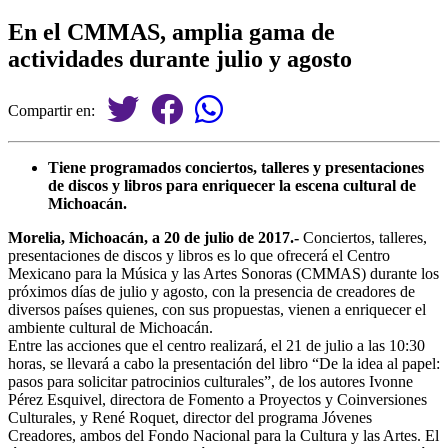
En el CMMAS, amplia gama de
actividades durante julio y agosto
Compartir en:
Tiene programados conciertos, talleres y presentaciones
de discos y libros para enriquecer la escena cultural de
Michoacán.
Morelia, Michoacán, a 20 de julio de 2017.-
Conciertos, talleres,
presentaciones de discos y libros es lo que ofrecerá el Centro
Mexicano para la Música y las Artes Sonoras (CMMAS) durante los
próximos días de julio y agosto, con la presencia de creadores de
diversos países quienes, con sus propuestas, vienen a enriquecer el
ambiente cultural de Michoacán.
Entre las acciones que el centro realizará, el 21 de julio a las 10:30
horas, se llevará a cabo la presentación del libro “De la idea al papel:
pasos para solicitar patrocinios culturales”, de los autores Ivonne
Pérez Esquivel, directora de Fomento a Proyectos y Coinversiones
Culturales, y René Roquet, director del programa Jóvenes
Creadores, ambos del Fondo Nacional para la Cultura y las Artes. El