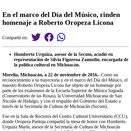
En el marco del Día del Músico, rinden
homenaje a Roberto Oropeza Licona
Compartir en:
Humberto Urquiza, asesor de la Secum, acudió en
representación de Silvia Figueroa Zamudio, encargada de
la política cultural en Michoacán.
Morelia, Michoacán, a 22 de noviembre de 2016.-
Como un
reconocimiento a su trayectoria y en el marco del Día del Músico, el
maestro Roberto Oropeza Licona fue objeto de un homenaje por
parte de los exalumnos de la Escuela Superior de Música Sagrada
(Conservatorio de las Rosas), la Universidad Michoacana de San
Nicolás de Hidalgo, y con el respaldo del Gobierno del Estado a
través de la Secretaría de Cultura de Michoacán (Secum).
Fue en la Sala de Rectores del Centro Cultural Universitario (CCU),
donde Oropeza Pantoja compartió la mesa de honor con Humberto
Urquiza Marín, asesor de la Secretaría de Cultura de Michoacán