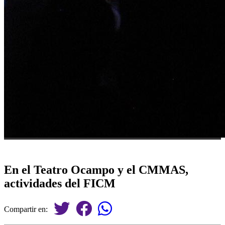
En el Teatro Ocampo y el CMMAS,
actividades del FICM
Compartir en: