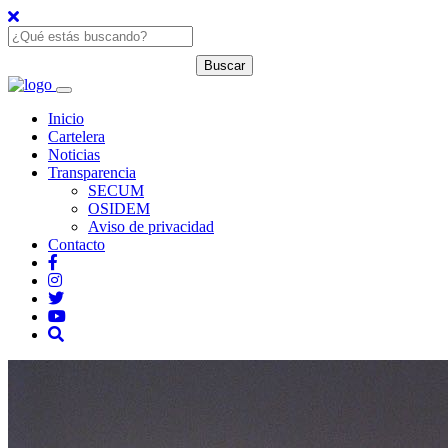
Inicio
Cartelera
Noticias
Transparencia
SECUM
OSIDEM
Aviso de privacidad
Contacto