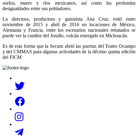
suelos, mares y ríos mexicanos, así como las profundas
desigualdades entre sus pobladores.
La directora, productora y guionista Ana Cruz, rodó entre
noviembre de 2015 y abril de 2016 en locaciones de México,
Alemania y Francia, entre los escenarios nacionales retratados se
puede ver la cumbre del Jorullo, volcán emergido en Michoacán.
Es de esta forma que la Secum abrió las puertas del Teatro Ocampo
y del CMMAS para algunas actividades de la décimo quinta edición
del FICM