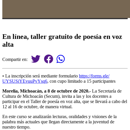
En línea, taller gratuito de poesía en voz
alta
Compartir en:
• La inscripción será mediante formulario
https://forms.gle/
UYSUSiYEvuuPvYsq6
, con cupo limitado a 15 participantes
Morelia, Michoacán, a 8 de octubre de 2020.-
La Secretaría de
Cultura de Michoacán (Secum), invita a las y los docentes a
participar en el Taller de poesía en voz alta, que se llevará a cabo del
12 al 16 de octubre, de manera virtual.
En este curso se analizarán lecturas, oralidades y visiones de la
palabra más actuales que llegan directamente a la juventud de
nuestro tiempo.