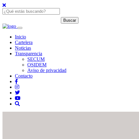
Inicio
Cartelera
Noticias
Transparencia
SECUM
OSIDEM
Aviso de privacidad
Contacto