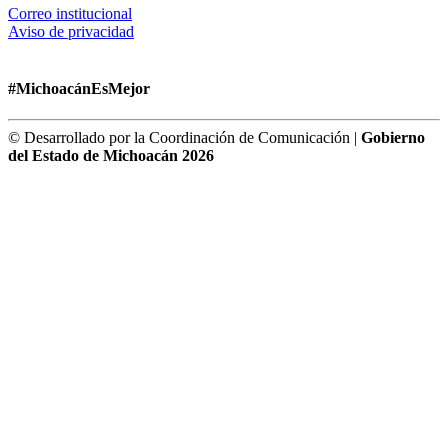
Correo institucional
Aviso de privacidad
#MichoacánEsMejor
© Desarrollado por la Coordinación de Comunicación |
Gobierno
del Estado de Michoacán 2026