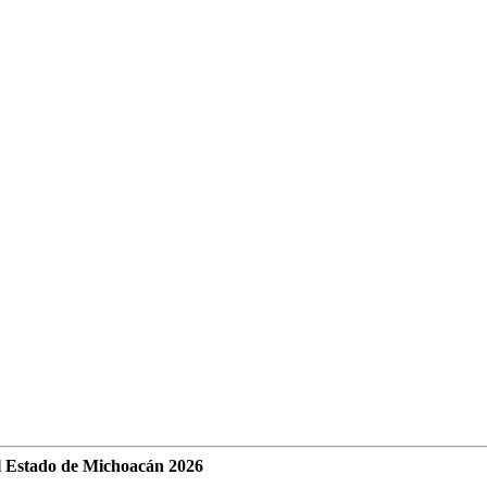
l Estado de Michoacán 2026