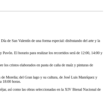
Día de San Valentín de una forma especial: disfrutando del arte y la
Pavón. El horario para realizar los recorridos será de 12:00, 14:00 y
 los cristos elaborados en pasta de caña de maíz y pinturas de
s de Morelia; del Gran lago y su cultura, de José Luis Manríquez y
 a 18:00 horas.
jar, así como las obras seleccionadas en la XIV Bienal Nacional de