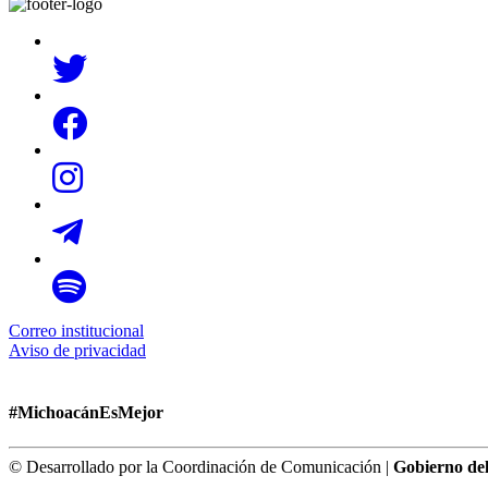
Correo institucional
Aviso de privacidad
#MichoacánEsMejor
© Desarrollado por la Coordinación de Comunicación |
Gobierno de