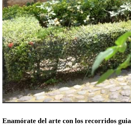
Enamórate del arte con los recorridos gui