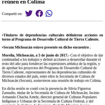
reúnen en Colima
Compartir en:
•Titulares de dependencias culturales definieron acciones en
torno al Programa de Desarrollo Cultural de Tierra Caliente.
•Secum Michoacán estuvo presente en dicho encuentro .
Morelia, Michoacán, a 5 de junio de 2017.-
Con el objetivo de dar
continuidad a los trabajos y definir acciones a desarrollar durante el
resto del año para fortalecer las expresiones artística de la región, y
de aprobar los proyectos del Programa de Desarrollo Cultural de
Tierra Caliente, representantes de las dependencias culturales de
diversos estados del país, entre ellos la Secretaría de Cultura de
Michoacán (Secum), sostuvieron una reunión de trabajo en Colima.
En dicha sesión se contó con la presencia de Silvia Figueroa
Zamudio, titular de la Secretaría de Cultura de Michoacán; Jacinto
Armando Chacha Antele, director general de Culturas Populares
Indígenas y Urbanas de la Secretaría de Cultura Federal, y del