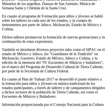
Minuetos de los angelitos. Danzas de San Antonio. Música de
Semana Santa y Chirimía de la Santa Cruz.
En cuanto al programa de Formación para niños y jóvenes se habló
sobre los talleres en cada uno de los estados, y la compra de
instrumentos por parte de Jalisco, Michoacán, Estado de México y
Colima.
Dichos talleres promueven la formación de nuevas generaciones y la
continuación de estas expresiones.
También se abordaron diversos proyectos tales como el SIPAC en el
estado de México y Jalisco, los “Guardianes de la Tradición” en
Michoacán, Guerrero, Estado de México, Jalisco y Colima, y la
edición de la memoria del “IV Encuentro de Músicos y bailadores”,
en el marco del Programa de Desarrollo Cultural de Tierra Caliente,
por parte de la Secretaría de Cultura Federal.
En cuanto al Plan de Trabajo 2017 se desarrolló el punto relativo a
la formación para niños y jóvenes en música tradicional de los
estados participantes, a través de talleres y de campamentos dirigidos
a dichos sectores de la población de Tierra Caliente, así como el
Encuentro de Músicos y Bailadores.
Información proporcionada por el Consejo Nacional para la Cultura