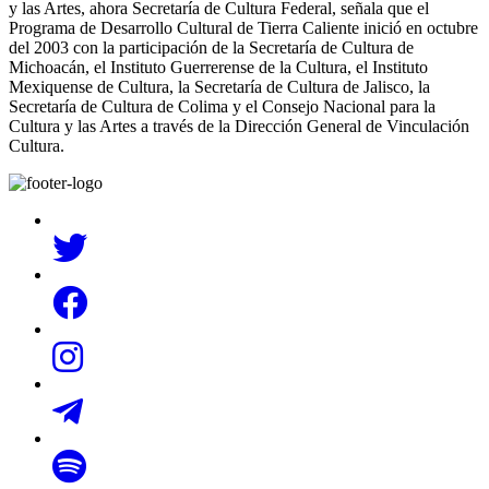
y las Artes, ahora Secretaría de Cultura Federal, señala que el
Programa de Desarrollo Cultural de Tierra Caliente inició en octubre
del 2003 con la participación de la Secretaría de Cultura de
Michoacán, el Instituto Guerrerense de la Cultura, el Instituto
Mexiquense de Cultura, la Secretaría de Cultura de Jalisco, la
Secretaría de Cultura de Colima y el Consejo Nacional para la
Cultura y las Artes a través de la Dirección General de Vinculación
Cultura.