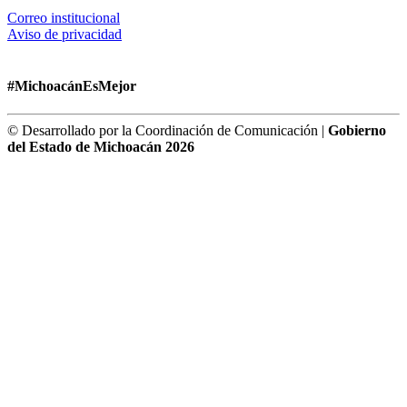
Correo institucional
Aviso de privacidad
#MichoacánEsMejor
© Desarrollado por la Coordinación de Comunicación |
Gobierno
del Estado de Michoacán 2026