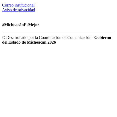
Correo institucional
Aviso de privacidad
#MichoacánEsMejor
© Desarrollado por la Coordinación de Comunicación |
Gobierno
del Estado de Michoacán 2026