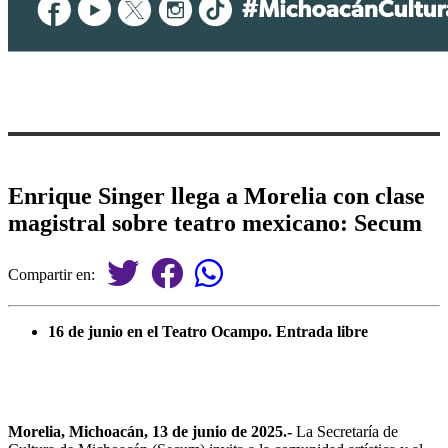
Enrique Singer llega a Morelia con clase
magistral sobre teatro mexicano: Secum
Compartir en:
16 de junio en el Teatro Ocampo. Entrada libre
Morelia, Michoacán, 13 de junio de 2025.-
La Secretaría de