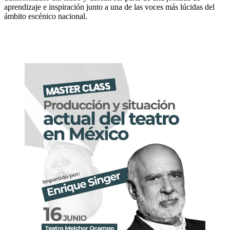
aprendizaje e inspiración junto a una de las voces más lúcidas del
ámbito escénico nacional.