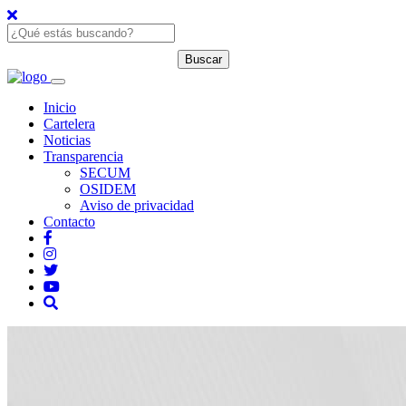
Inicio
Cartelera
Noticias
Transparencia
SECUM
OSIDEM
Aviso de privacidad
Contacto