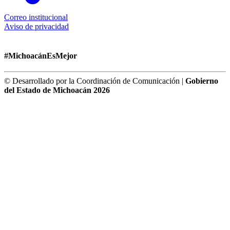
Correo institucional
Aviso de privacidad
#MichoacánEsMejor
© Desarrollado por la Coordinación de Comunicación |
Gobierno
del Estado de Michoacán 2026