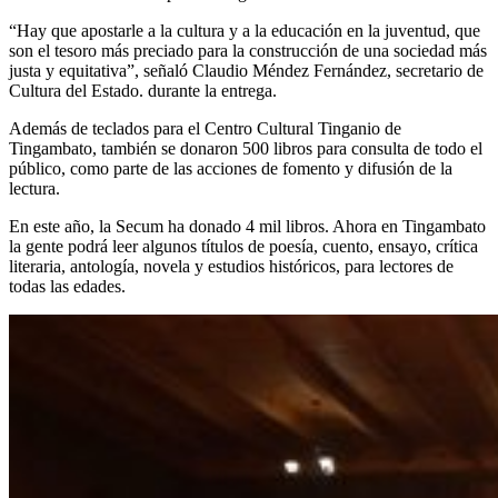
“Hay que apostarle a la cultura y a la educación en la juventud, que
son el tesoro más preciado para la construcción de una sociedad más
justa y equitativa”, señaló Claudio Méndez Fernández, secretario de
Cultura del Estado. durante la entrega.
Además de teclados para el Centro Cultural Tinganio de
Tingambato, también se donaron 500 libros para consulta de todo el
público, como parte de las acciones de fomento y difusión de la
lectura.
En este año, la Secum ha donado 4 mil libros. Ahora en Tingambato
la gente podrá leer algunos títulos de poesía, cuento, ensayo, crítica
literaria, antología, novela y estudios históricos, para lectores de
todas las edades.