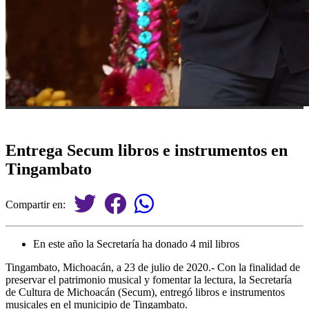
Entrega Secum libros e instrumentos en
Tingambato
Compartir en:
En este año la Secretaría ha donado 4 mil libros
Tingambato, Michoacán, a 23 de julio de 2020.- Con la finalidad de
preservar el patrimonio musical y fomentar la lectura, la Secretaría
de Cultura de Michoacán (Secum), entregó libros e instrumentos
musicales en el municipio de Tingambato.