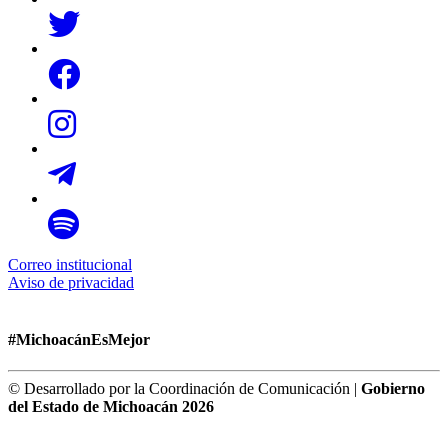
Correo institucional
Aviso de privacidad
#MichoacánEsMejor
© Desarrollado por la Coordinación de Comunicación |
Gobierno
del Estado de Michoacán 2026