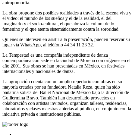
antropomorfia.
La obra propone dos posibles realidades a través de la escena viva y
el video: el mundo de los sueños y el de la realidad, el del
imaginario y el socio-cultural, el que abraza la cultura de lo
femenino y el que atenta sistemáticamente contra la sororidad.
Quienes se interesen en asistir a la presentación, pueden reservar su
lugar vía WhatsApp, al teléfono 44 34 11 23 32.
La Tempestad es una compañía independiente de danza
contemporánea con sede en la ciudad de Morelia con orígenes en el
año 2001. Sus obras se han presentadas en México, en festivales
internacionales y nacionales de danza.
La agrupación cuenta con un amplio repertorio con obras en su
mayoría creadas por su fundadora Natalia Reza, quien ha sido
bailarina solista del Ballet Nacional de México bajo la dirección de
Guillermina Bravo. También han desarrollado proyectos en
colaboración con artistas invitados, organizan talleres, residencias,
laboratorios y clases maestras abiertas al público, en conjunto con la
iniciativa privada e instituciones públicas.