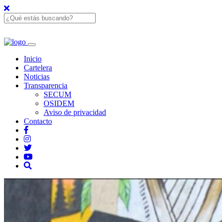
Inicio
Cartelera
Noticias
Transparencia
SECUM
OSIDEM
Aviso de privacidad
Contacto