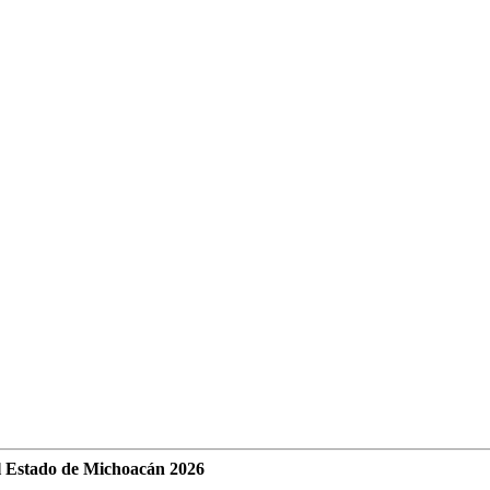
l Estado de Michoacán 2026