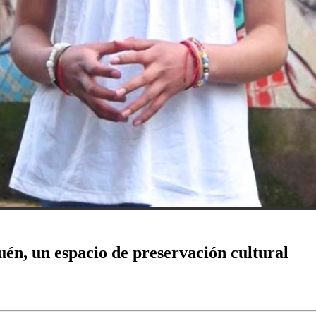
én, un espacio de preservación cultural