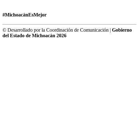
#MichoacánEsMejor
© Desarrollado por la Coordinación de Comunicación |
Gobierno
del Estado de Michoacán 2026