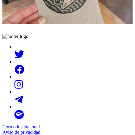
Correo institucional
Aviso de privacidad