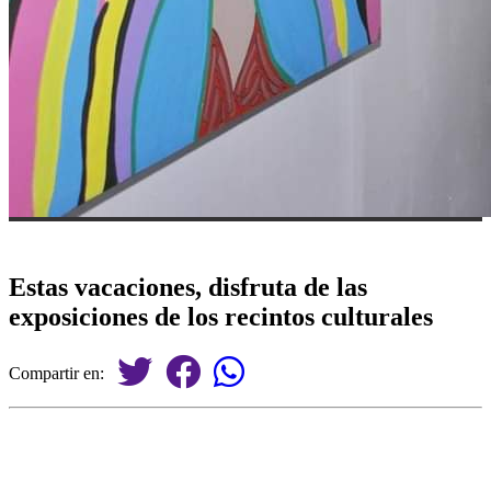
Estas vacaciones, disfruta de las
exposiciones de los recintos culturales
Compartir en: