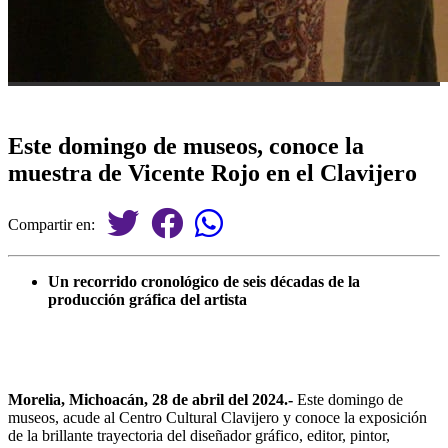
Este domingo de museos, conoce la
muestra de Vicente Rojo en el Clavijero
Compartir en:
Un recorrido cronológico de seis décadas de la
producción gráfica del artista
Morelia, Michoacán, 28 de abril del 2024.-
Este domingo de
museos, acude al Centro Cultural Clavijero y conoce la exposición
de la brillante trayectoria del diseñador gráfico, editor, pintor,