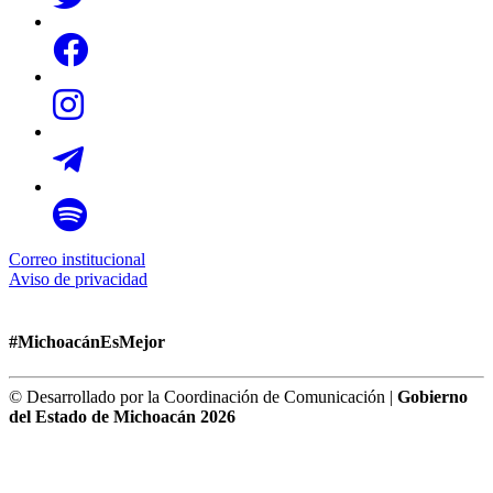
Correo institucional
Aviso de privacidad
#MichoacánEsMejor
© Desarrollado por la Coordinación de Comunicación |
Gobierno
del Estado de Michoacán 2026