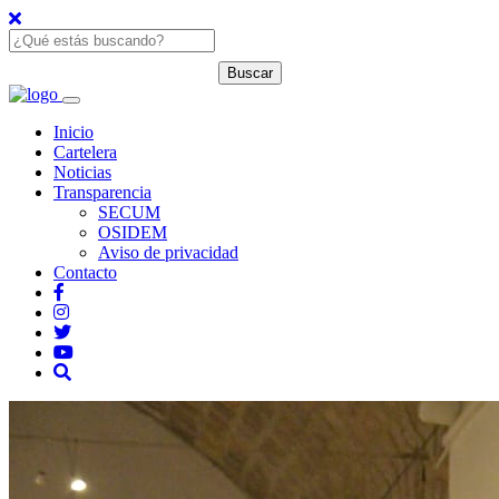
Inicio
Cartelera
Noticias
Transparencia
SECUM
OSIDEM
Aviso de privacidad
Contacto