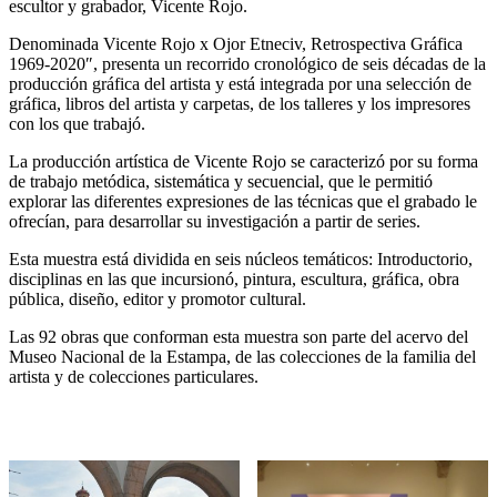
escultor y grabador, Vicente Rojo.
Denominada Vicente Rojo x Ojor Etneciv, Retrospectiva Gráfica
1969-2020″, presenta un recorrido cronológico de seis décadas de la
producción gráfica del artista y está integrada por una selección de
gráfica, libros del artista y carpetas, de los talleres y los impresores
con los que trabajó.
La producción artística de Vicente Rojo se caracterizó por su forma
de trabajo metódica, sistemática y secuencial, que le permitió
explorar las diferentes expresiones de las técnicas que el grabado le
ofrecían, para desarrollar su investigación a partir de series.
Esta muestra está dividida en seis núcleos temáticos: Introductorio,
disciplinas en las que incursionó, pintura, escultura, gráfica, obra
pública, diseño, editor y promotor cultural.
Las 92 obras que conforman esta muestra son parte del acervo del
Museo Nacional de la Estampa, de las colecciones de la familia del
artista y de colecciones particulares.