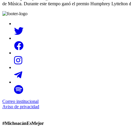
de Música. Durante este tiempo ganó el premio Humphrey Lyttelton de
Correo institucional
Aviso de privacidad
#MichoacánEsMejor