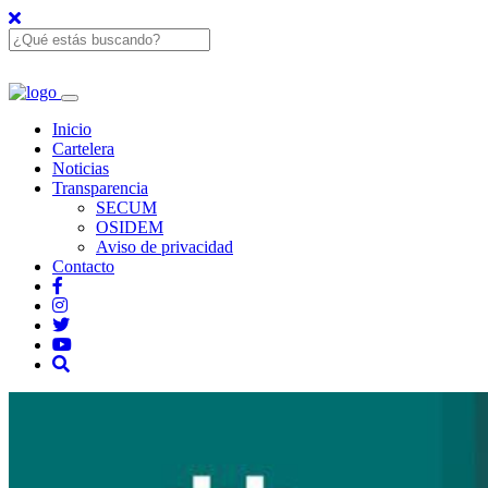
Inicio
Cartelera
Noticias
Transparencia
SECUM
OSIDEM
Aviso de privacidad
Contacto