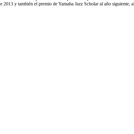
 2013 y también el premio de Yamaha Jazz Scholar al año siguiente, al