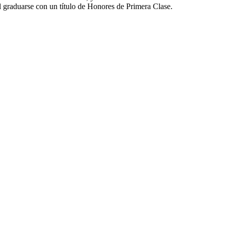
 graduarse con un título de Honores de Primera Clase.