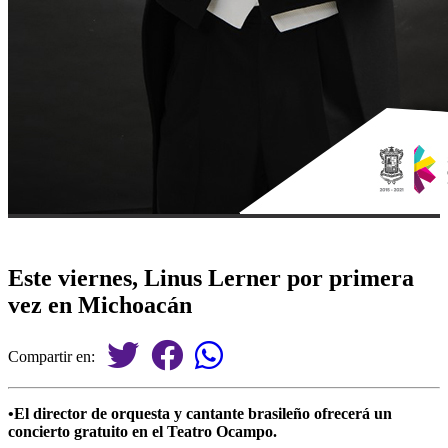
Este viernes, Linus Lerner por primera
vez en Michoacán
Compartir en:
•El director de orquesta y cantante brasileño ofrecerá un
concierto gratuito en el Teatro Ocampo.