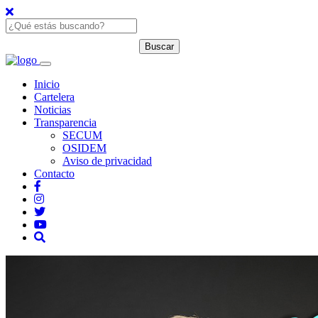
Inicio
Cartelera
Noticias
Transparencia
SECUM
OSIDEM
Aviso de privacidad
Contacto