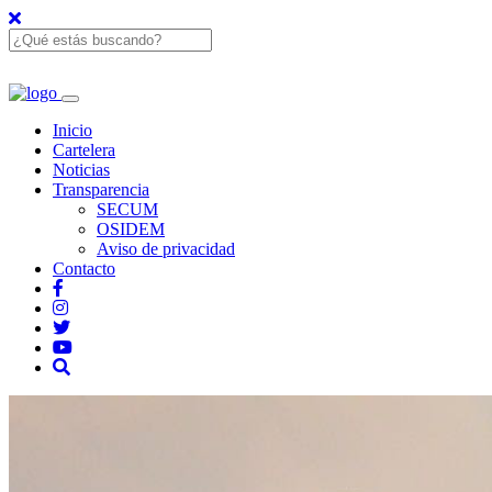
Inicio
Cartelera
Noticias
Transparencia
SECUM
OSIDEM
Aviso de privacidad
Contacto