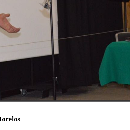
Morelos