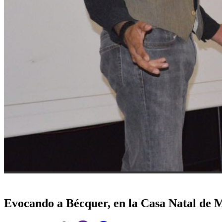
Evocando a Bécquer, en la Casa Natal de 