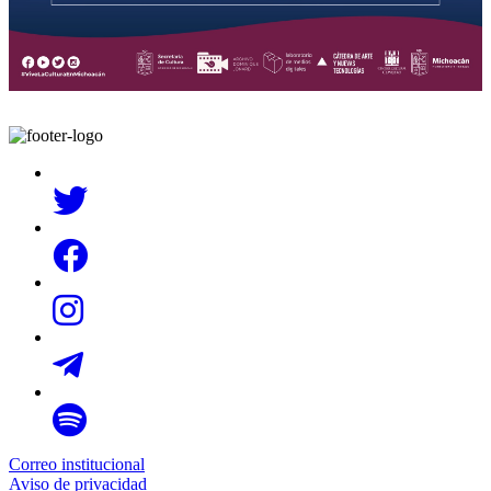
Correo institucional
Aviso de privacidad