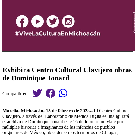
Exhibirá Centro Cultural Clavijero obras
de Dominique Jonard
Compartir en:
Morelia, Michoacán, 15 de febrero de 2023.-
El Centro Cultural
Clavijero, a través del Laboratorio de Medios Digitales, inaugurará
el archivo de Dominique Jonard este 16 de febrero; un viaje por
múltiples historias e imaginarios de las infancias de pueblos
originarios de México, ubicados en los territorios de Chiapas,