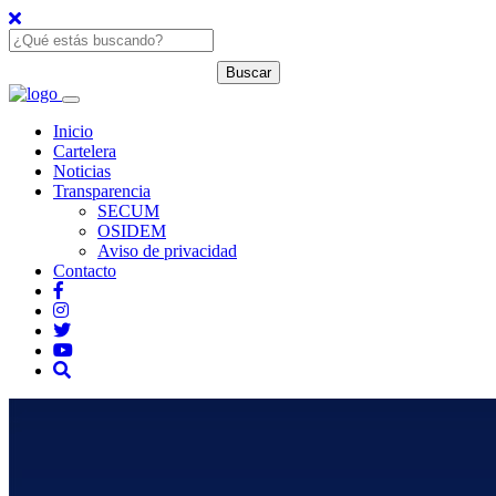
Inicio
Cartelera
Noticias
Transparencia
SECUM
OSIDEM
Aviso de privacidad
Contacto