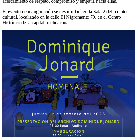
acercamiento de respeto, compromiso y empatía hacia ellas.
El evento de inauguración se desarrollará en la Sala 2 del recinto
cultural, localizado en la calle El Nigromante 79, en el Centro
Histórico de la capital michoacana.