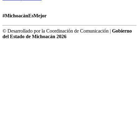
#MichoacánEsMejor
© Desarrollado por la Coordinación de Comunicación |
Gobierno
del Estado de Michoacán 2026