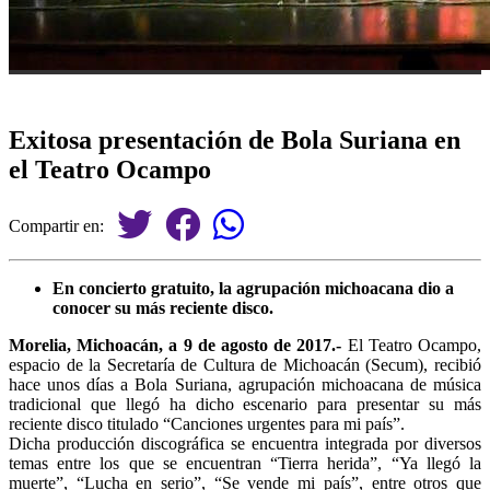
Exitosa presentación de Bola Suriana en
el Teatro Ocampo
Compartir en:
En concierto gratuito, la agrupación michoacana dio a
conocer su más reciente disco.
Morelia, Michoacán, a 9 de agosto de 2017.-
El Teatro Ocampo,
espacio de la Secretaría de Cultura de Michoacán (Secum), recibió
hace unos días a Bola Suriana, agrupación michoacana de música
tradicional que llegó ha dicho escenario para presentar su más
reciente disco titulado “Canciones urgentes para mi país”.
Dicha producción discográfica se encuentra integrada por diversos
temas entre los que se encuentran “Tierra herida”, “Ya llegó la
muerte”, “Lucha en serio”, “Se vende mi país”, entre otros que