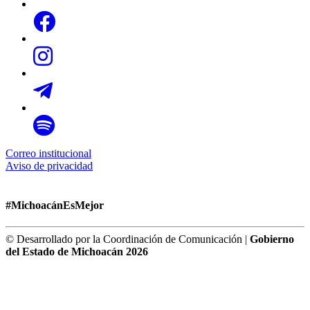
Correo institucional
Aviso de privacidad
#MichoacánEsMejor
© Desarrollado por la Coordinación de Comunicación |
Gobierno
del Estado de Michoacán 2026