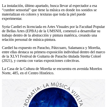
La instalación, último apartado, busca llevar al espectador a esa
“cumbre sensorial” que tiene la música en donde los sonidos se
materializan en colores y texturas que toda la piel puede
experimentar.
Syria Cardiel es licenciada en Artes Visuales por la Facultad Popular
de Bellas Artes (EPBA) de la UMSNH, comenzó a desarrollar su
trabajo dentro de la abstracción y pintura matérica, creando una
relación personal de música-pintura.
Cardiel ha expuesto en Paracho, Pátzcuaro, Salamanca y Morelia,
entre ellas destaca su primera exposición individual dentro del marco
de la XLVI Festival de Guitarra de Paracho titulada Stretta Coloré
(2021), y cuenta con varias exposiciones colectivas.
La Casa de la Cultura de Morelia se encuentra en avenida Morelos
Norte, 485, en el Centro Histórico.