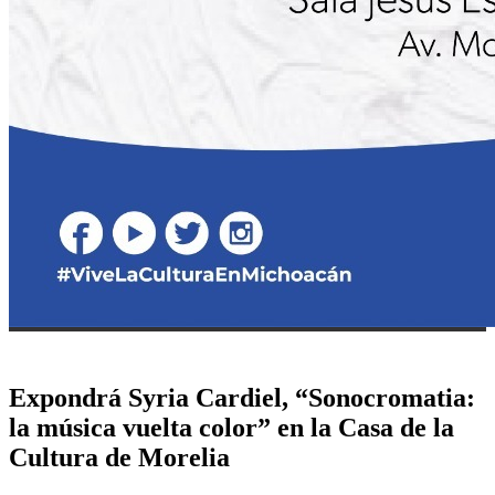
Expondrá Syria Cardiel, “Sonocromatia:
la música vuelta color” en la Casa de la
Cultura de Morelia