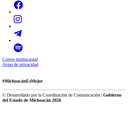
Correo institucional
Aviso de privacidad
#MichoacánEsMejor
© Desarrollado por la Coordinación de Comunicación |
Gobierno
del Estado de Michoacán 2026