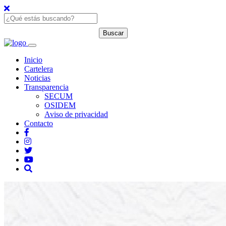
Inicio
Cartelera
Noticias
Transparencia
SECUM
OSIDEM
Aviso de privacidad
Contacto