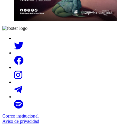
Correo institucional
Aviso de privacidad