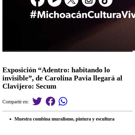
Exposición “Adentro: habitando lo
invisible”, de Carolina Pavia llegará al
Clavijero: Secum
Compartir en:
Muestra combina muralismo, pintura y escultura