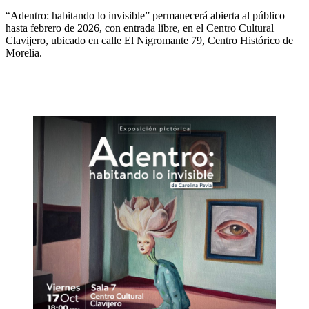
“Adentro: habitando lo invisible” permanecerá abierta al público
hasta febrero de 2026, con entrada libre, en el Centro Cultural
Clavijero, ubicado en calle El Nigromante 79, Centro Histórico de
Morelia.