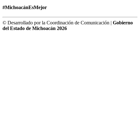
#MichoacánEsMejor
© Desarrollado por la Coordinación de Comunicación |
Gobierno
del Estado de Michoacán 2026