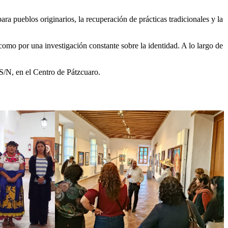
ra pueblos originarios, la recuperación de prácticas tradicionales y la
 como por una investigación constante sobre la identidad. A lo largo de
S/N, en el Centro de Pátzcuaro.