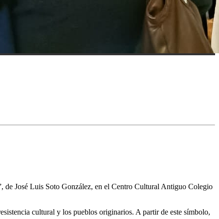
 de José Luis Soto González, en el Centro Cultural Antiguo Colegio
istencia cultural y los pueblos originarios. A partir de este símbolo,