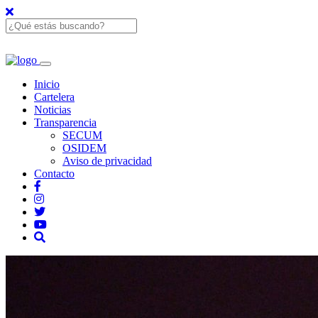
Inicio
Cartelera
Noticias
Transparencia
SECUM
OSIDEM
Aviso de privacidad
Contacto