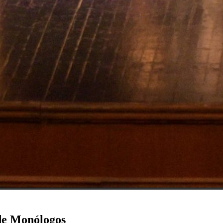
 de Monólogos