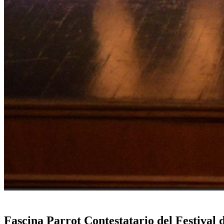
Fascina Parrot Contestatario del Festival