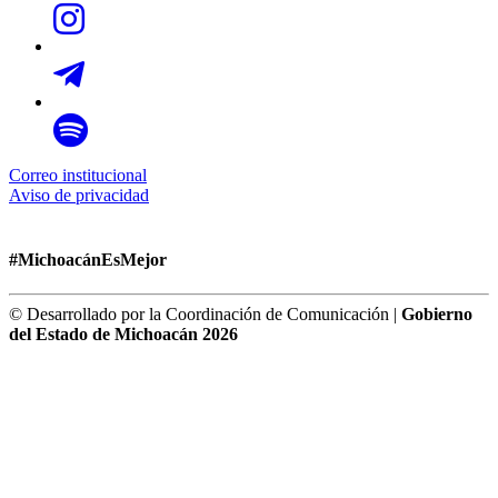
Correo institucional
Aviso de privacidad
#MichoacánEsMejor
© Desarrollado por la Coordinación de Comunicación |
Gobierno
del Estado de Michoacán 2026