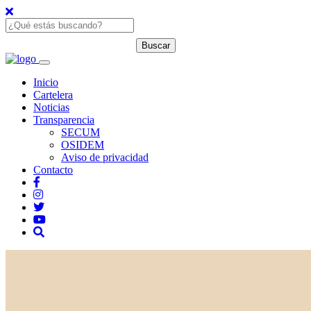
Inicio
Cartelera
Noticias
Transparencia
SECUM
OSIDEM
Aviso de privacidad
Contacto