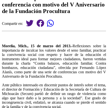
conferencia con motivo del V Aniversario
de la Fundación Procultura
Compartir en:
Morelia, Mich., 15 de marzo del 2013.-
Reflexiones sobre la
importancia de inculcar los valores desde el seno familiar, practicar
la convivencia social con respeto y hacer de la educación el
instrumento ideal para formar mejores ciudadanos, fueron vertidas
durante la charla “Contra balazos, educación familiar. Contra
bombazos, educación ciudadana”, ofrecida por Fernando López
Alanís, como parte de una serie de conferencias con motivo del V
Aniversario de la Fundación Procultura.
Ante público interesado en discernir puntos de interés sobre el tema,
el director de Formación y Educación de la Secretaría de Cultura de
Michoacán (Secum) partió de definir un rasgo de violencia como
algo que hace daño a la persona y a la sociedad”. Ese grado de
incongruencia civil, enfatizó, se alcanza cuando se pierde el sentido
de la familia y de la convivencia social.