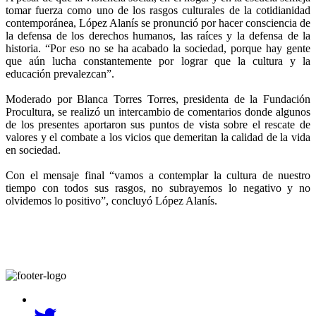
tomar fuerza como uno de los rasgos culturales de la cotidianidad
contemporánea, López Alanís se pronunció por hacer consciencia de
la defensa de los derechos humanos, las raíces y la defensa de la
historia. “Por eso no se ha acabado la sociedad, porque hay gente
que aún lucha constantemente por lograr que la cultura y la
educación prevalezcan”.
Moderado por Blanca Torres Torres, presidenta de la Fundación
Procultura, se realizó un intercambio de comentarios donde algunos
de los presentes aportaron sus puntos de vista sobre el rescate de
valores y el combate a los vicios que demeritan la calidad de la vida
en sociedad.
Con el mensaje final “vamos a contemplar la cultura de nuestro
tiempo con todos sus rasgos, no subrayemos lo negativo y no
olvidemos lo positivo”, concluyó López Alanís.