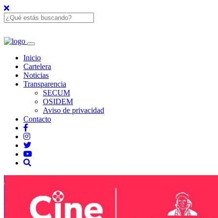
Inicio
Cartelera
Noticias
Transparencia
SECUM
OSIDEM
Aviso de privacidad
Contacto