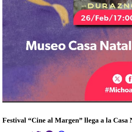
Festival “Cine al Margen” llega a la Casa