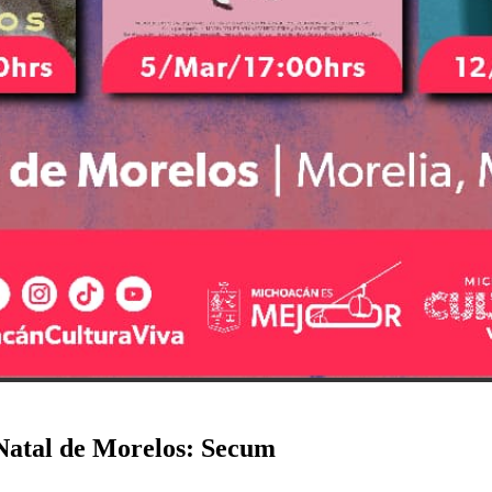
 Natal de Morelos: Secum