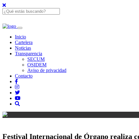
Inicio
Cartelera
Noticias
Transparencia
SECUM
OSIDEM
Aviso de privacidad
Contacto
Festival Internacional de Órgano realiza c