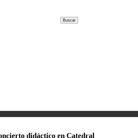
oncierto didáctico en Catedral