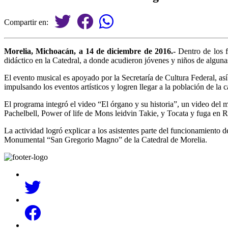
Compartir en:
Morelia, Michoacán, a 14 de diciembre de 2016.-
Dentro de los f
didáctico en la Catedral, a donde acudieron jóvenes y niños de algun
El evento musical es apoyado por la Secretaría de Cultura Federal, a
impulsando los eventos artísticos y logren llegar a la población de la c
El programa integró el video “El órgano y su historia”, un video de
Pachelbell, Power of life de Mons leidvin Takie, y Tocata y fuga en
La actividad logró explicar a los asistentes parte del funcionamiento 
Monumental “San Gregorio Magno” de la Catedral de Morelia.