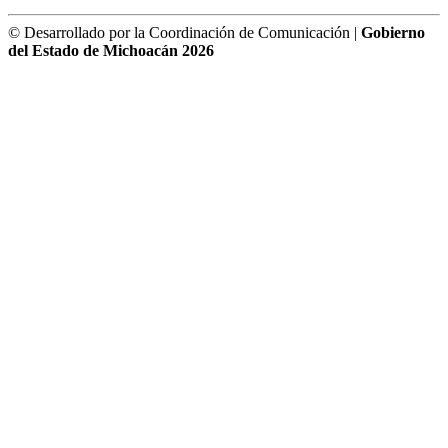
© Desarrollado por la Coordinación de Comunicación |
Gobierno
del Estado de Michoacán 2026