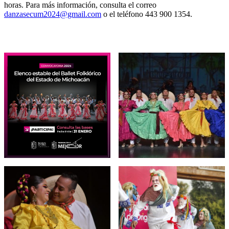
horas. Para más información, consulta el correo
danzasecum2024@gmail.com
o el teléfono 443 900 1354.