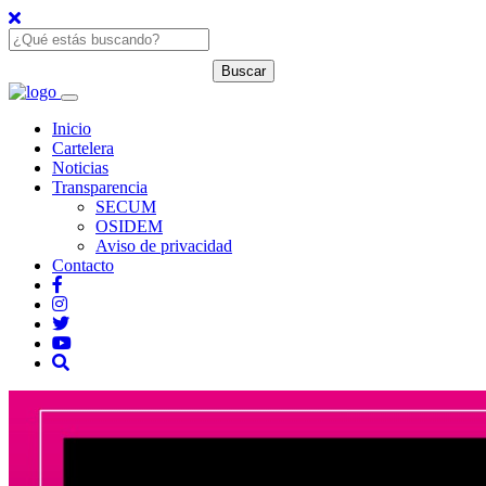
Inicio
Cartelera
Noticias
Transparencia
SECUM
OSIDEM
Aviso de privacidad
Contacto