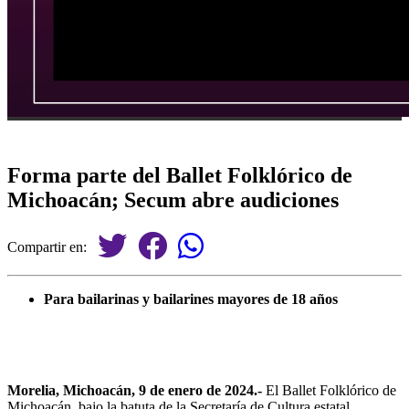
Forma parte del Ballet Folklórico de
Michoacán; Secum abre audiciones
Compartir en:
Para bailarinas y bailarines mayores de 18 años
Morelia, Michoacán, 9 de enero de
2024.-
El Ballet Folklórico de
Michoacán, bajo la batuta de la Secretaría de Cultura estatal