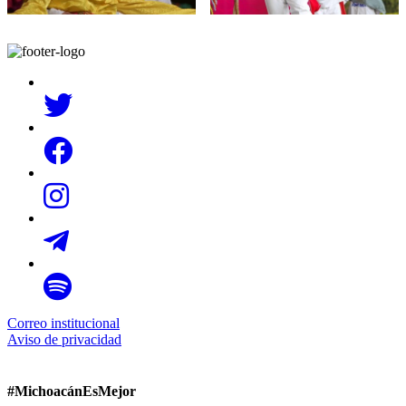
Correo institucional
Aviso de privacidad
#MichoacánEsMejor