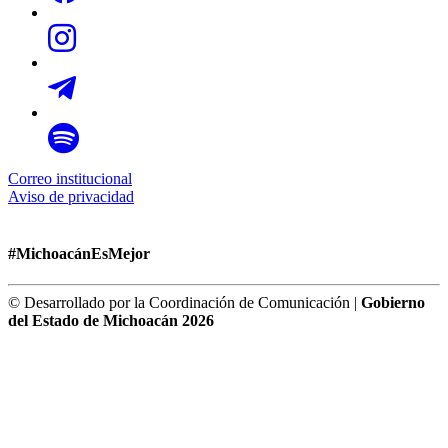
Correo institucional
Aviso de privacidad
#MichoacánEsMejor
© Desarrollado por la Coordinación de Comunicación |
Gobierno
del Estado de Michoacán 2026