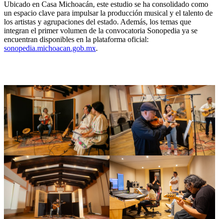
Ubicado en Casa Michoacán, este estudio se ha consolidado como
un espacio clave para impulsar la producción musical y el talento de
los artistas y agrupaciones del estado. Además, los temas que
integran el primer volumen de la convocatoria Sonopedia ya se
encuentran disponibles en la plataforma oficial:
sonopedia.michoacan.gob.mx
.