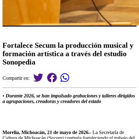
Fortalece Secum la producción musical y
formación artística a través del estudio
Sonopedia
Compartir en:
• Durante 2026, se han impulsado grabaciones y talleres dirigidos
a agrupaciones, creadoras y creadores del estado
Morelia, Michoacán, 21 de mayo de 2026.-
La Secretaría de
Cultura de Michoacán (Secum) continúa fortaleciendo el trabajo del