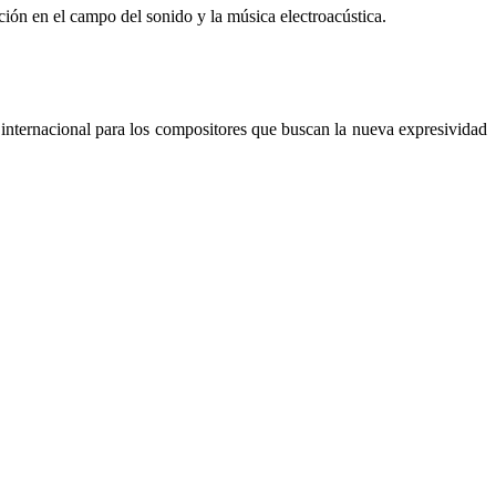
ión en el campo del sonido y la música electroacústica.
internacional para los compositores que buscan la nueva expresividad