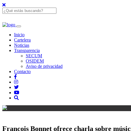
Inicio
Cartelera
Noticias
Transparencia
SECUM
OSIDEM
Aviso de privacidad
Contacto
Francois Bonnet ofrece charla sobre músi