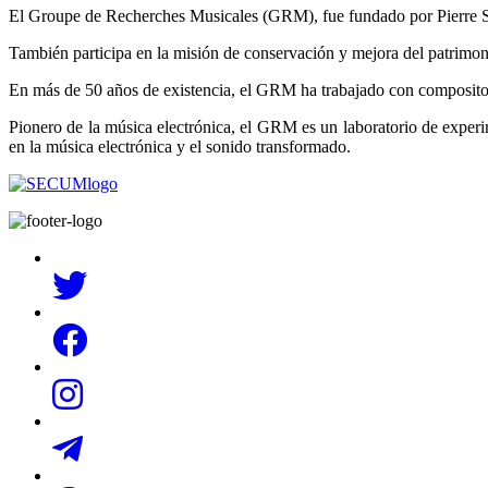
El Groupe de Recherches Musicales (GRM), fue fundado por Pierre Scha
También participa en la misión de conservación y mejora del patrimon
En más de 50 años de existencia, el GRM ha trabajado con compositor
Pionero de la música electrónica, el GRM es un laboratorio de exper
en la música electrónica y el sonido transformado.