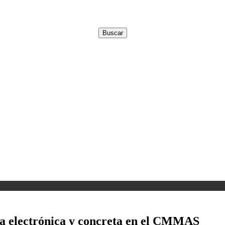
ca electrónica y concreta en el CMMAS