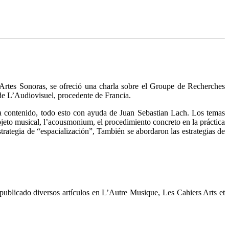
Artes Sonoras, se ofreció una charla sobre el Groupe de Recherches
 de L’Audiovisuel, procedente de Francia.
da contenido, todo esto con ayuda de Juan Sebastian Lach. Los temas
jeto musical, l’acousmonium, el procedimiento concreto en la práctica
ategia de “espacialización”, También se abordaron las estrategias de
publicado diversos artículos en L’Autre Musique, Les Cahiers Arts et