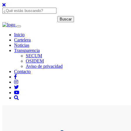
Inicio
Cartelera
Noticias
Transparencia
SECUM
OSIDEM
Aviso de privacidad
Contacto