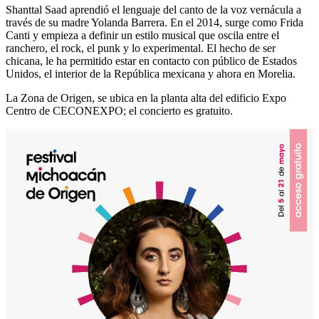
Shanttal Saad aprendió el lenguaje del canto de la voz vernácula a
través de su madre Yolanda Barrera. En el 2014, surge como Frida
Canti y empieza a definir un estilo musical que oscila entre el
ranchero, el rock, el punk y lo experimental. El hecho de ser
chicana, le ha permitido estar en contacto con público de Estados
Unidos, el interior de la República mexicana y ahora en Morelia.
La Zona de Origen, se ubica en la planta alta del edificio Expo
Centro de CECONEXPO; el concierto es gratuito.