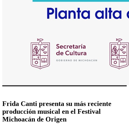
Frida Canti presenta su más reciente
producción musical en el Festival
Michoacán de Origen