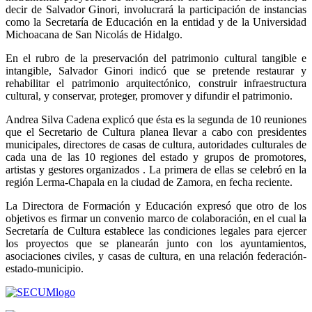
decir de Salvador Ginori, involucrará la participación de instancias
como la Secretaría de Educación en la entidad y de la Universidad
Michoacana de San Nicolás de Hidalgo.
En el rubro de la preservación del patrimonio cultural tangible e
intangible, Salvador Ginori indicó que se pretende restaurar y
rehabilitar el patrimonio arquitectónico, construir infraestructura
cultural, y conservar, proteger, promover y difundir el patrimonio.
Andrea Silva Cadena explicó que ésta es la segunda de 10 reuniones
que el Secretario de Cultura planea llevar a cabo con presidentes
municipales, directores de casas de cultura, autoridades culturales de
cada una de las 10 regiones del estado y grupos de promotores,
artistas y gestores organizados . La primera de ellas se celebró en la
región Lerma-Chapala en la ciudad de Zamora, en fecha reciente.
La Directora de Formación y Educación expresó que otro de los
objetivos es firmar un convenio marco de colaboración, en el cual la
Secretaría de Cultura establece las condiciones legales para ejercer
los proyectos que se planearán junto con los ayuntamientos,
asociaciones civiles, y casas de cultura, en una relación federación-
estado-municipio.