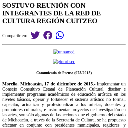
SOSTUVO REUNIÓN CON
INTEGRANTES DE LA RED DE
CULTURA REGIÓN CUITZEO
Compartir en:
Comunicado de Prensa (075/2015)
Morelia, Michoacán, 17 de diciembre de 2015
.- Implementar un
Consejo Consultivo Estatal de Planeación Cultural, diseñar e
implementar programas académicos de educación artística en los
niveles básicos, operar y fortalecer el sistema artístico no formal,
capacitar, actualizar y profesionalizar a los artistas, docentes y
promotores culturales, e instrumentar proyectos de investigación en
las artes, son sólo algunas de las acciones que el gobierno del estado
de Michoacán, a través de la Secretaría de Cultura, se ha propuesto
efectuar en conjunto con presidentes municipales, regidores, y