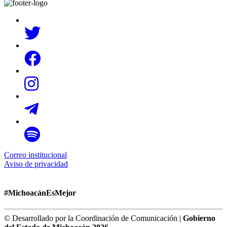
Correo institucional
Aviso de privacidad
#MichoacánEsMejor
© Desarrollado por la Coordinación de Comunicación |
Gobierno