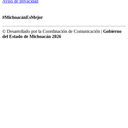
Aviso de privacidad
#MichoacánEsMejor
© Desarrollado por la Coordinación de Comunicación |
Gobierno
del Estado de Michoacán 2026