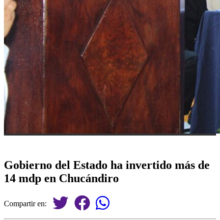
Gobierno del Estado ha invertido más de
14 mdp en Chucándiro
Compartir en: