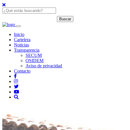
Inicio
Cartelera
Noticias
Transparencia
SECUM
OSIDEM
Aviso de privacidad
Contacto