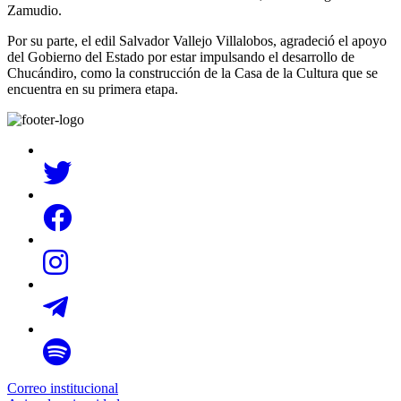
Zamudio.
Por su parte, el edil Salvador Vallejo Villalobos, agradeció el apoyo
del Gobierno del Estado por estar impulsando el desarrollo de
Chucándiro, como la construcción de la Casa de la Cultura que se
encuentra en su primera etapa.
Correo institucional