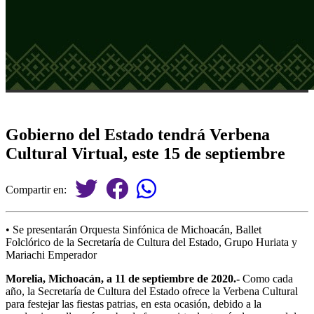
Gobierno del Estado tendrá Verbena
Cultural Virtual, este 15 de septiembre
Compartir en:
• Se presentarán Orquesta Sinfónica de Michoacán, Ballet
Folclórico de la Secretaría de Cultura del Estado, Grupo Huriata y
Mariachi Emperador
Morelia, Michoacán, a 11 de septiembre de 2020.-
Como cada
año, la Secretaría de Cultura del Estado ofrece la Verbena Cultural
para festejar las fiestas patrias, en esta ocasión, debido a la