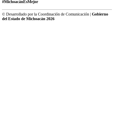
#MichoacánEsMejor
© Desarrollado por la Coordinación de Comunicación |
Gobierno
del Estado de Michoacán 2026