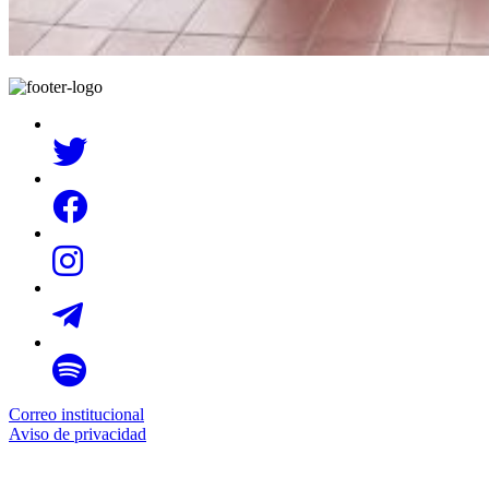
Correo institucional
Aviso de privacidad