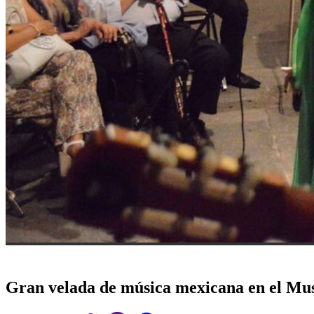
Gran velada de música mexicana en el Mus