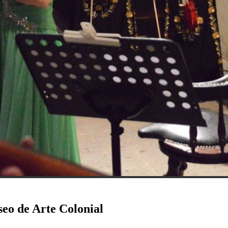
eo de Arte Colonial