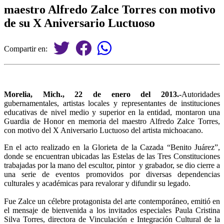
maestro Alfredo Zalce Torres con motivo
de su X Aniversario Luctuoso
Compartir en:
Morelia, Mich., 22 de enero del 2013.-
Autoridades
gubernamentales, artistas locales y representantes de instituciones
educativas de nivel medio y superior en la entidad, montaron una
Guardia de Honor en memoria del maestro Alfredo Zalce Torres,
con motivo del X Aniversario Luctuoso del artista michoacano.
En el acto realizado en la Glorieta de la Cazada “Benito Juárez”,
donde se encuentran ubicadas las Estelas de las Tres Constituciones
trabajadas por la mano del escultor, pintor y grabador, se dio cierre a
una serie de eventos promovidos por diversas dependencias
culturales y académicas para revalorar y difundir su legado.
Fue Zalce un célebre protagonista del arte contemporáneo, emitió en
el mensaje de bienvenida a los invitados especiales Paula Cristina
Silva Torres, directora de Vinculación e Integración Cultural de la