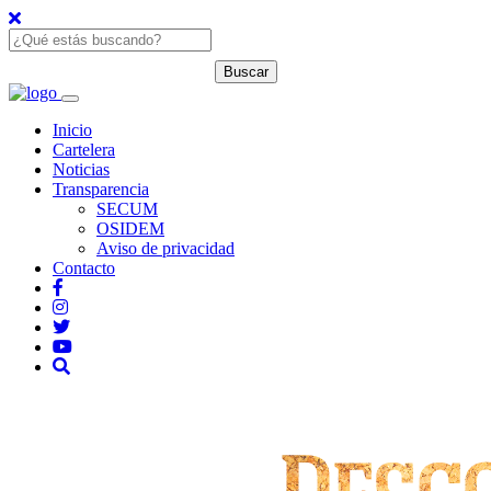
Inicio
Cartelera
Noticias
Transparencia
SECUM
OSIDEM
Aviso de privacidad
Contacto