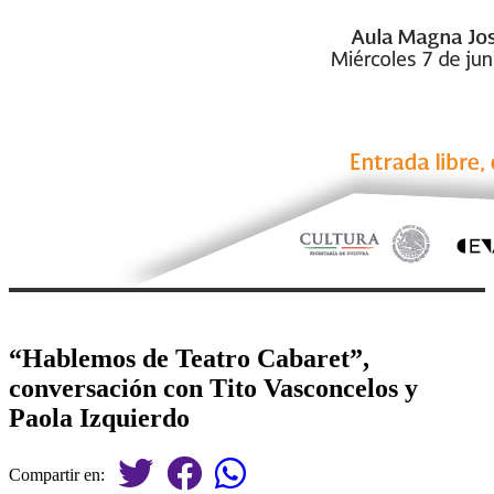
“Hablemos de Teatro Cabaret”,
conversación con Tito Vasconcelos y
Paola Izquierdo
Compartir en: