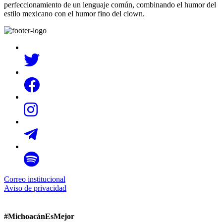
perfeccionamiento de un lenguaje común, combinando el humor del
estilo mexicano con el humor fino del clown.
Correo institucional
Aviso de privacidad
#MichoacánEsMejor