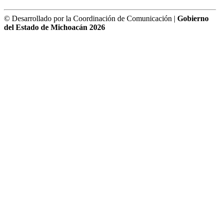
© Desarrollado por la Coordinación de Comunicación |
Gobierno
del Estado de Michoacán 2026