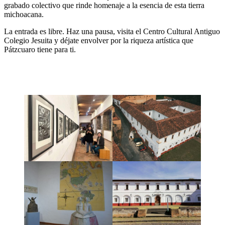
grabado colectivo que rinde homenaje a la esencia de esta tierra
michoacana.
La entrada es libre. Haz una pausa, visita el Centro Cultural Antiguo
Colegio Jesuita y déjate envolver por la riqueza artística que
Pátzcuaro tiene para ti.