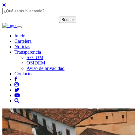
Inicio
Cartelera
Noticias
Transparencia
SECUM
OSIDEM
Aviso de privacidad
Contacto