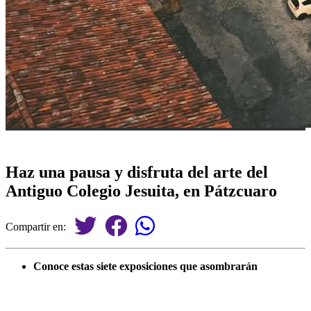
Haz una pausa y disfruta del arte del
Antiguo Colegio Jesuita, en Pátzcuaro
Compartir en:
Conoce estas siete exposiciones que asombrarán