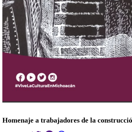
Homenaje a trabajadores de la construcción