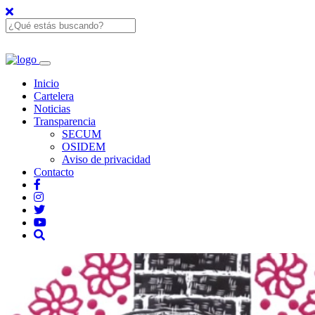
Inicio
Cartelera
Noticias
Transparencia
SECUM
OSIDEM
Aviso de privacidad
Contacto