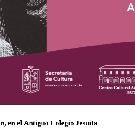
, en el Antiguo Colegio Jesuita