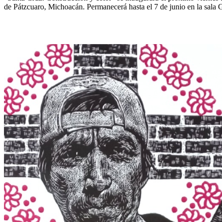
de Pátzcuaro, Michoacán. Permanecerá hasta el 7 de junio en la sala 