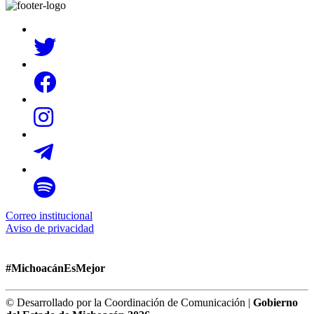
Correo institucional
Aviso de privacidad
#MichoacánEsMejor
© Desarrollado por la Coordinación de Comunicación |
Gobierno