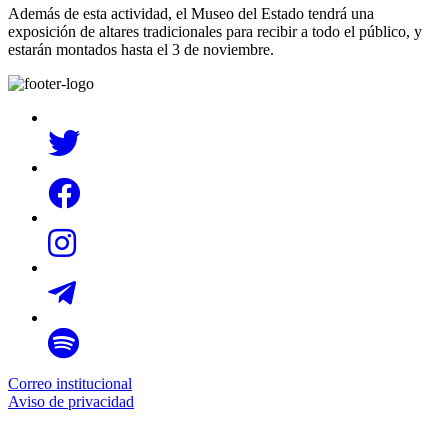
Además de esta actividad, el Museo del Estado tendrá una
exposición de altares tradicionales para recibir a todo el público, y
estarán montados hasta el 3 de noviembre.
Correo institucional
Aviso de privacidad