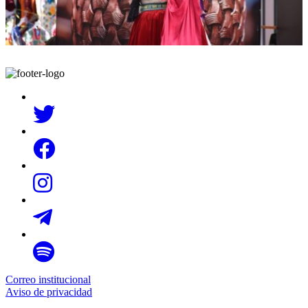
Correo institucional
Aviso de privacidad