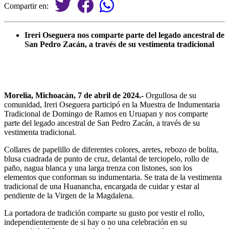
Compartir en:
Ireri Oseguera nos comparte parte del legado ancestral de
San Pedro Zacán, a través de su vestimenta tradicional
Morelia, Michoacán, 7 de abril de 2024.-
Orgullosa de su
comunidad, Ireri Oseguera participó en la Muestra de Indumentaria
Tradicional de Domingo de Ramos en Uruapan y nos comparte
parte del legado ancestral de San Pedro Zacán, a través de su
vestimenta tradicional.
Collares de papelillo de diferentes colores, aretes, rebozo de bolita,
blusa cuadrada de punto de cruz, delantal de terciopelo, rollo de
paño, nagua blanca y una larga trenza con listones, son los
elementos que conforman su indumentaria. Se trata de la vestimenta
tradicional de una Huanancha, encargada de cuidar y estar al
pendiente de la Virgen de la Magdalena.
La portadora de tradición comparte su gusto por vestir el rollo,
independientemente de si hay o no una celebración en su