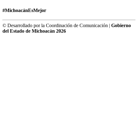
#MichoacánEsMejor
© Desarrollado por la Coordinación de Comunicación |
Gobierno
del Estado de Michoacán 2026