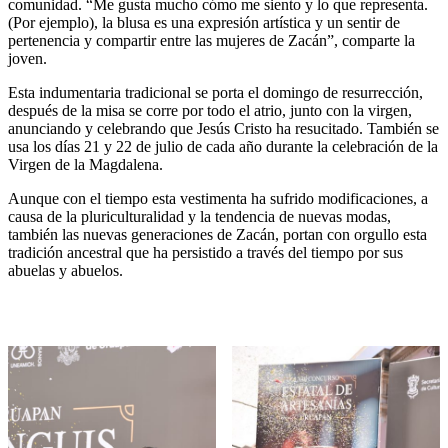
comunidad. “Me gusta mucho cómo me siento y lo que representa.
(Por ejemplo), la blusa es una expresión artística y un sentir de
pertenencia y compartir entre las mujeres de Zacán”, comparte la
joven.
Esta indumentaria tradicional se porta el domingo de resurrección,
después de la misa se corre por todo el atrio, junto con la virgen,
anunciando y celebrando que Jesús Cristo ha resucitado. También se
usa los días 21 y 22 de julio de cada año durante la celebración de la
Virgen de la Magdalena.
Aunque con el tiempo esta vestimenta ha sufrido modificaciones, a
causa de la pluriculturalidad y la tendencia de nuevas modas,
también las nuevas generaciones de Zacán, portan con orgullo esta
tradición ancestral que ha persistido a través del tiempo por sus
abuelas y abuelos.