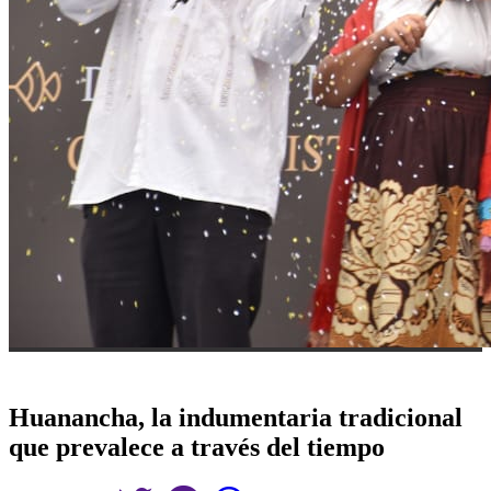
Huanancha, la indumentaria tradicional
que prevalece a través del tiempo