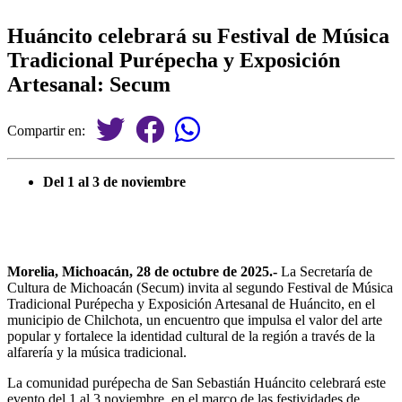
Huáncito celebrará su Festival de Música
Tradicional Purépecha y Exposición
Artesanal: Secum
Compartir en:
Del 1 al 3 de noviembre
Morelia, Michoacán, 28 de octubre de 2025.-
La Secretaría de
Cultura de Michoacán (Secum) invita al segundo Festival de Música
Tradicional Purépecha y Exposición Artesanal de Huáncito, en el
municipio de Chilchota, un encuentro que impulsa el valor del arte
popular y fortalece la identidad cultural de la región a través de la
alfarería y la música tradicional.
La comunidad purépecha de San Sebastián Huáncito celebrará este
evento del 1 al 3 noviembre, en el marco de las festividades de