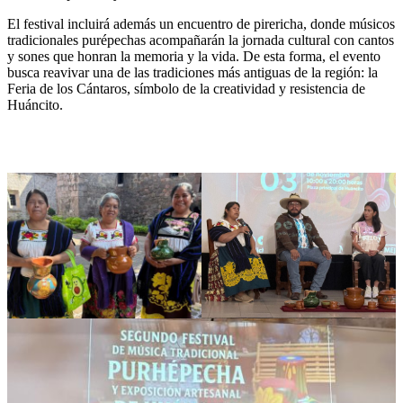
El festival incluirá además un encuentro de pirericha, donde músicos
tradicionales purépechas acompañarán la jornada cultural con cantos
y sones que honran la memoria y la vida. De esta forma, el evento
busca reavivar una de las tradiciones más antiguas de la región: la
Feria de los Cántaros, símbolo de la creatividad y resistencia de
Huáncito.