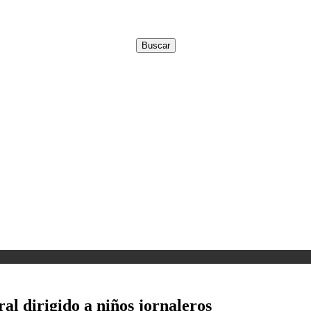
al dirigido a niños jornaleros