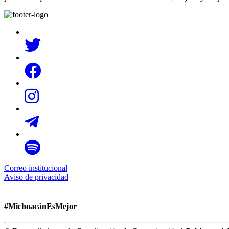
Correo institucional
Aviso de privacidad
#MichoacánEsMejor