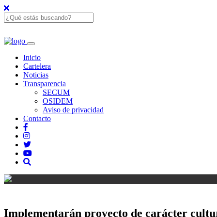
Inicio
Cartelera
Noticias
Transparencia
SECUM
OSIDEM
Aviso de privacidad
Contacto
Implementarán proyecto de carácter cultur