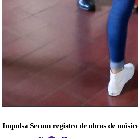
Impulsa Secum registro de obras de músic