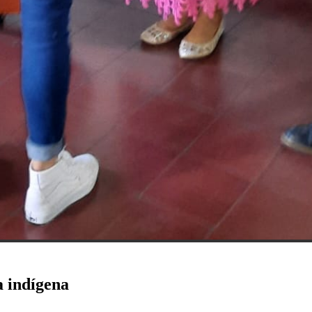
a indígena