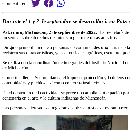
Compartir en:
Durante el 1 y 2 de septiembre se desarrollará, en Pátzc
Pátzcuaro, Michoacán, 2 de septiembre de 2022.-
La Secretaría de
presencial sobre derechos de autor y registro de obras artísticas.
Dirigido primordialmente a personas de comunidades originarias de la 
registren sus obras artísticas, ya sea musicales, gráficas, escultura, poesí
Se realiza con la coordinación de integrantes del Instituto Nacional
de Michoacán.
Con este taller, la Secum plantea el impulso, protección y la defensa d
comunidades y pueblos, así como con otras instituciones.
En el desarrollo de la actividad, se prevé una amplia participación por
centenaria en el arte y la cultura indígenas de Michoacán.
Las personas interesadas a registrar sus obras artísticas, podrán hace