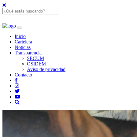
Inicio
Cartelera
Noticias
Transparencia
SECUM
OSIDEM
Aviso de privacidad
Contacto