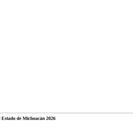
l Estado de Michoacán 2026