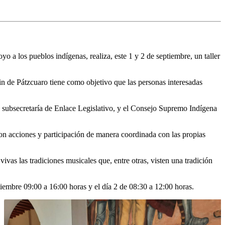
a los pueblos indígenas, realiza, este 1 y 2 de septiembre, un taller
in de Pátzcuaro tiene como objetivo que las personas interesadas
 subsecretaría de Enlace Legislativo, y el Consejo Supremo Indígena
, con acciones y participación de manera coordinada con las propias
ivas las tradiciones musicales que, entre otras, visten una tradición
tiembre 09:00 a 16:00 horas y el día 2 de 08:30 a 12:00 horas.