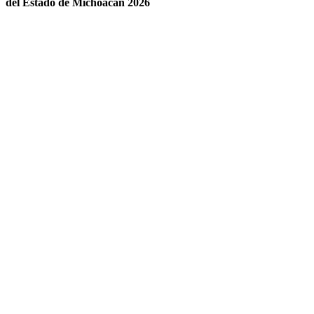
del Estado de Michoacán 2026