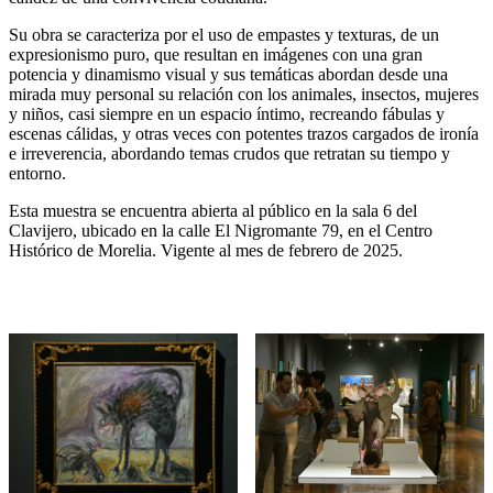
Su obra se caracteriza por el uso de empastes y texturas, de un
expresionismo puro, que resultan en imágenes con una gran
potencia y dinamismo visual y sus temáticas abordan desde una
mirada muy personal su relación con los animales, insectos, mujeres
y niños, casi siempre en un espacio íntimo, recreando fábulas y
escenas cálidas, y otras veces con potentes trazos cargados de ironía
e irreverencia, abordando temas crudos que retratan su tiempo y
entorno.
Esta muestra se encuentra abierta al público en la sala 6 del
Clavijero, ubicado en la calle El Nigromante 79, en el Centro
Histórico de Morelia. Vigente al mes de febrero de 2025.