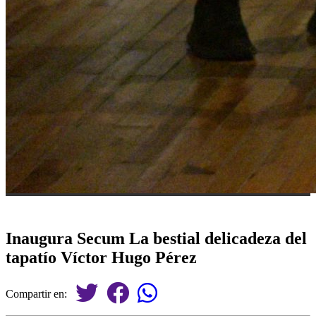
Inaugura Secum La bestial delicadeza del
tapatío Víctor Hugo Pérez
Compartir en: