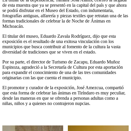
de esta muestra que ya se presentó en la capital del país y que ahora
se podrá disfrutar en el Museo del Estado, con indumentaria,
fotografías antiguas, alfarería y piezas textiles que retratan una de las
formas tradicionales de celebrar la de Noche de Ánimas en
Michoacán.
El titular del museo, Eduardo Zavala Rodríguez, dijo que esta
exposición es el resultado de una exitosa vinculación con los
municipios que busca contribuir al fomento de la cultura la vasta
diversidad de tradiciones que se viven en el estado.
Por su parte, el director de Turismo de Zacapu, Eduardo Muñoz
Espinoza, agradeció a la Secretaría de Cultura por esta aportación
para expandir el conocimiento de una de las tres comunidades
originarias con las que cuenta el municipio.
El promotor y curador de la exposición, José Amezcua, compartió
que esta forma de celebrar las ánimas en Tiríndaro es muy peculiar,
desde las maneras en que se ofrenda a personas adultas como a
niñas, niños y a quienes no contrajeron nupcias.