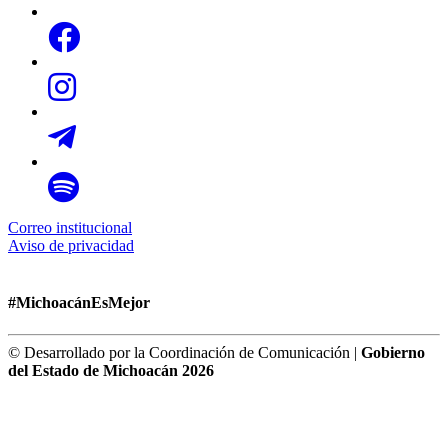
Correo institucional
Aviso de privacidad
#MichoacánEsMejor
© Desarrollado por la Coordinación de Comunicación |
Gobierno
del Estado de Michoacán 2026