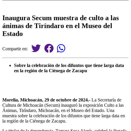
Inaugura Secum muestra de culto a las
ánimas de Tiríndaro en el Museo del
Estado
Compartir en:
Sobre la celebración de los difuntos que tiene larga data
en la región de la Ciénega de Zacapu
Morelia, Michoacán, 29 de octubre de 2024.-
La Secretaría de
Cultura de Michoacán (Secum) inauguró la exposición Culto a las
Ánimas, Tiríndaro, Michoacán, en el Museo del Estado. Una
muestra sobre la celebración de los difuntos que tiene larga data en
la región de la Ciénega de Zacapu.
La titular de la dependencia, Tamara Sosa Alanís, celebró la llegada