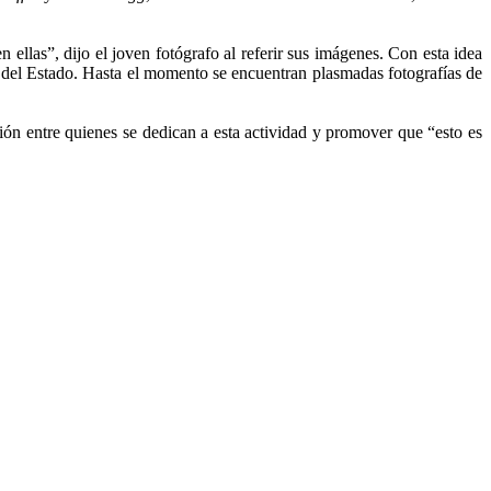
 ellas”, dijo el joven fotógrafo al referir sus imágenes. Con esta idea
or del Estado. Hasta el momento se encuentran plasmadas fotografías de
ión entre quienes se dedican a esta actividad y promover que “esto es