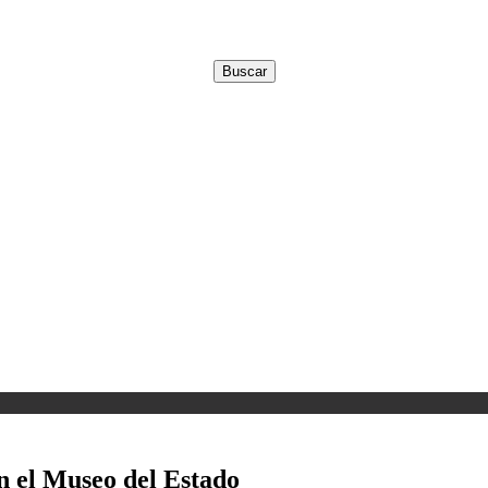
n el Museo del Estado