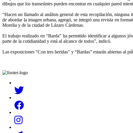
dibujos que los transeúntes pueden encontrar en cualquier pared mient
“Hacen un llamado al análisis general de esta recopilación, ninguna ti
de abordar la imagen urbana, agregó, se integró una revista en format
Morelia y de la ciudad de Lázaro Cárdenas.
El trabajo realizado en “Barda” ha permitido identificar a algunos jó
parte de la cotidianidad y está al alcance de todos”, indicó.
Las exposiciones “Con tres heridas” y “Bardas” estarán abiertas al pú