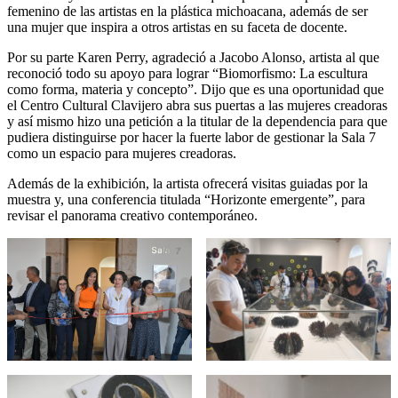
femenino de las artistas en la plástica michoacana, además de ser
una mujer que inspira a otros artistas en su faceta de docente.
Por su parte Karen Perry, agradeció a Jacobo Alonso, artista al que
reconoció todo su apoyo para lograr “Biomorfismo: La escultura
como forma, materia y concepto”. Dijo que es una oportunidad que
el Centro Cultural Clavijero abra sus puertas a las mujeres creadoras
y así mismo hizo una petición a la titular de la dependencia para que
pudiera distinguirse por hacer la fuerte labor de gestionar la Sala 7
como un espacio para mujeres creadoras.
Además de la exhibición, la artista ofrecerá visitas guiadas por la
muestra y, una conferencia titulada “Horizonte emergente”, para
revisar el panorama creativo contemporáneo.