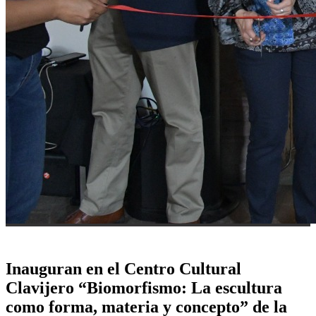
Inauguran en el Centro Cultural
Clavijero “Biomorfismo: La escultura
como forma, materia y concepto” de la