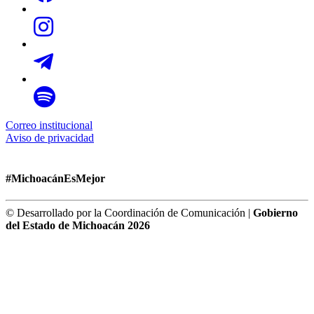
Correo institucional
Aviso de privacidad
#MichoacánEsMejor
© Desarrollado por la Coordinación de Comunicación |
Gobierno
del Estado de Michoacán 2026