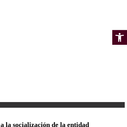
Open 
a la socialización de la entidad