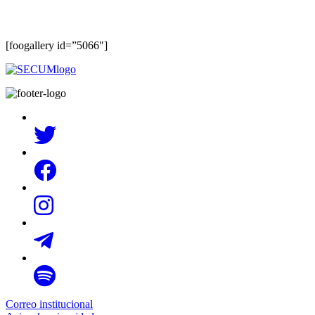
[foogallery id=”5066″]
Correo institucional