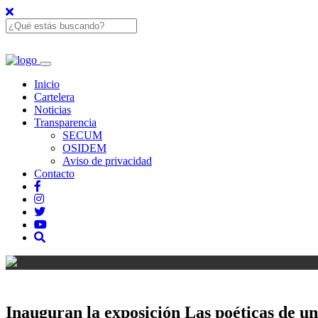
Inicio
Cartelera
Noticias
Transparencia
SECUM
OSIDEM
Aviso de privacidad
Contacto
Inauguran la exposición Las poéticas de un 