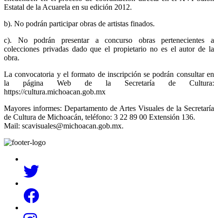
Estatal de la Acuarela en su edición 2012.
b). No podrán participar obras de artistas finados.
c). No podrán presentar a concurso obras pertenecientes a
colecciones privadas dado que el propietario no es el autor de la
obra.
La convocatoria y el formato de inscripción se podrán consultar en
la página Web de la Secretaría de Cultura:
https://cultura.michoacan.gob.mx
Mayores informes: Departamento de Artes Visuales de la Secretaría
de Cultura de Michoacán, teléfono: 3 22 89 00 Extensión 136.
Mail: scavisuales@michoacan.gob.mx.