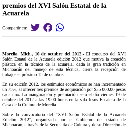
premios del XVI Salón Estatal de la
Acuarela
Compartir en:
Morelia, Mich., 10 de octubre del 2012.-
El concurso del XVI
Salón Estatal de la Acuarela edición 2012 que motiva la creación
plástica en la técnica de la acuarela, dada la gran tradición en
Michoacán del manejo de esta técnica, cierra la recepción de
trabajos el próximo 15 de octubre.
En su edición 2012, los estímulos económicos se han incrementado
un 75%, al ofrecer tres premios de adquisición por $35 000.00 pesos
cada uno. La inauguración y premiación será el día viernes 19 de
octubre del 2012 a las 19:00 horas en la sala Jesús Escalera de la
Casa de la Cultura de Morelia.
Sobre la convocatoria del “XVI Salón Estatal de la Acuarela
Edición 2012”, organizada por el Gobierno del estado de
Michoacán, a través de la Secretaría de Cultura y de su Dirección de