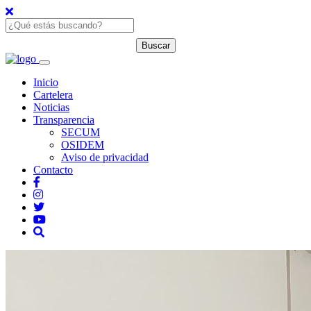
Inicio
Cartelera
Noticias
Transparencia
SECUM
OSIDEM
Aviso de privacidad
Contacto