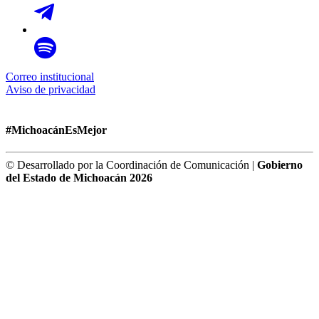
Correo institucional
Aviso de privacidad
#MichoacánEsMejor
© Desarrollado por la Coordinación de Comunicación |
Gobierno
del Estado de Michoacán 2026