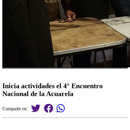
Inicia actividades el 4° Encuentro
Nacional de la Acuarela
Compartir en: