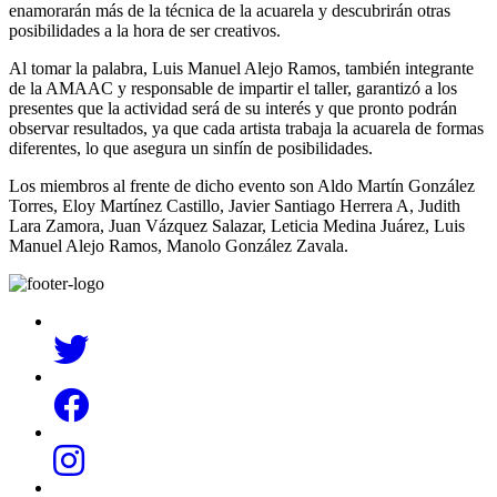
enamorarán más de la técnica de la acuarela y descubrirán otras
posibilidades a la hora de ser creativos.
Al tomar la palabra, Luis Manuel Alejo Ramos, también integrante
de la AMAAC y responsable de impartir el taller, garantizó a los
presentes que la actividad será de su interés y que pronto podrán
observar resultados, ya que cada artista trabaja la acuarela de formas
diferentes, lo que asegura un sinfín de posibilidades.
Los miembros al frente de dicho evento son Aldo Martín González
Torres, Eloy Martínez Castillo, Javier Santiago Herrera A, Judith
Lara Zamora, Juan Vázquez Salazar, Leticia Medina Juárez, Luis
Manuel Alejo Ramos, Manolo González Zavala.